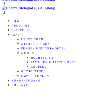
HOME
ABOUT ME
PORTFOLIO
INFO
LEISTUNGEN
MEINE FOTOBOX
FRAGEN UND ANTWORTEN
MOMENTE
HOCHZEITEN
FAMILIEN & LITTLE ONES
COUPLES
GUTSCHEINE
EMPFEHLUNGEN
KUNDENZUGANG
KONTAKT