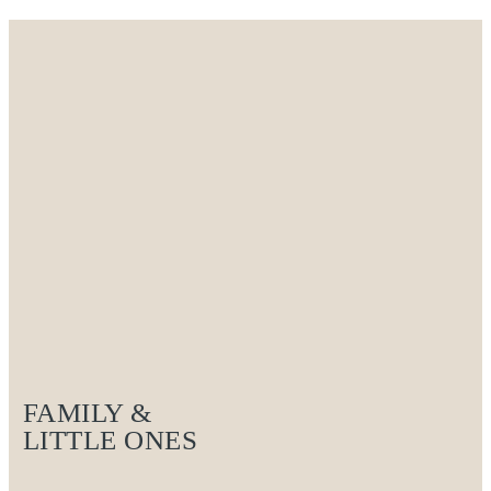
FAMILY &
LITTLE ONES