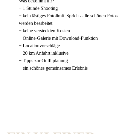
Was bekommt ihr?
+ 1 Stunde Shooting
+ kein lästiges Fotolimit. Sprich - alle schönen Fotos
werden bearbeitet.
+ keine versteckten Kosten
+ Online-Galerie mit Download-Funktion
+ Locationvorschläge
+ 20 km Anfahrt inklusive
+ Tipps zur Outfitplanung
+ ein schönes gemeinsames Erlebnis