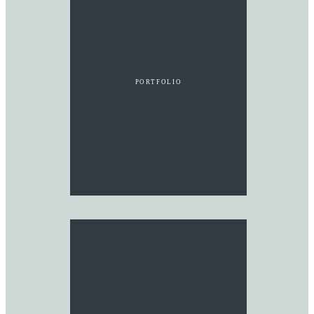
PORTFOLIO