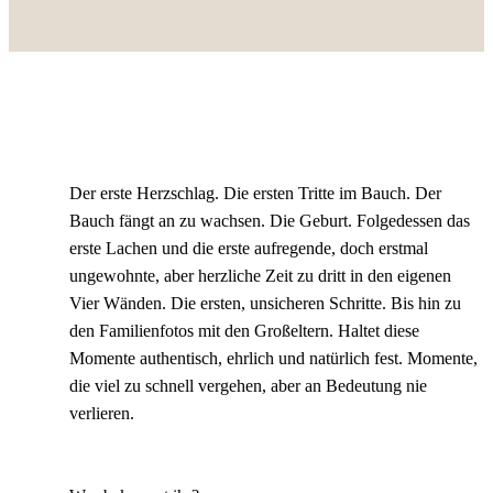
Der erste Herzschlag. Die ersten Tritte im Bauch. Der
Bauch fängt an zu wachsen. Die Geburt. Folgedessen das
erste Lachen und die erste aufregende, doch erstmal
ungewohnte, aber herzliche Zeit zu dritt in den eigenen
Vier Wänden. Die ersten, unsicheren Schritte. Bis hin zu
den Familienfotos mit den Großeltern. Haltet diese
Momente authentisch, ehrlich und natürlich fest. Momente,
die viel zu schnell vergehen, aber an Bedeutung nie
verlieren.