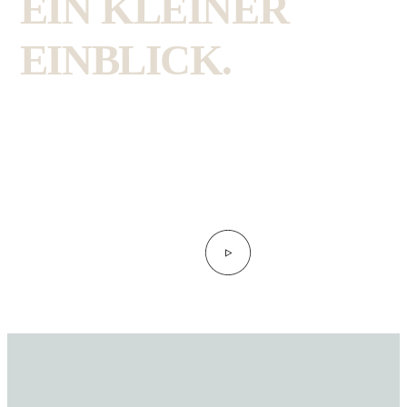
EIN KLEINER
EINBLICK.