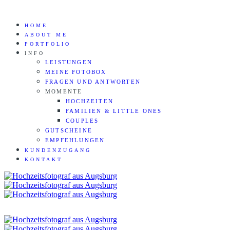
HOME
ABOUT ME
PORTFOLIO
INFO
LEISTUNGEN
MEINE FOTOBOX
FRAGEN UND ANTWORTEN
MOMENTE
HOCHZEITEN
FAMILIEN & LITTLE ONES
COUPLES
GUTSCHEINE
EMPFEHLUNGEN
KUNDENZUGANG
KONTAKT