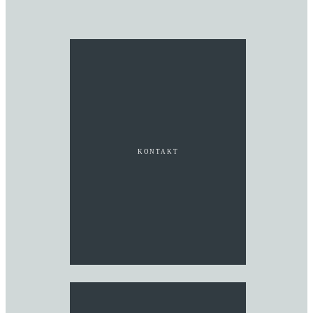
KONTAKT