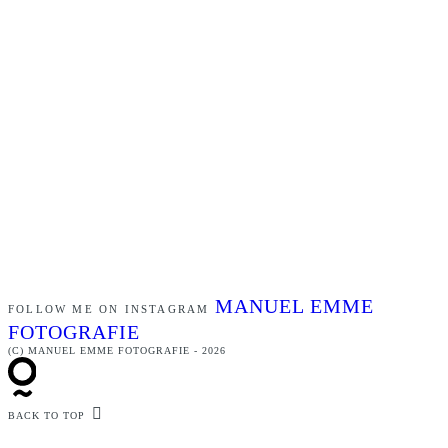
MANUEL EMME
FOLLOW ME ON INSTAGRAM
FOTOGRAFIE
(C) MANUEL EMME FOTOGRAFIE - 2026
BACK TO TOP