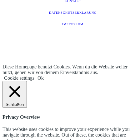
KONTAKT
DATENSCHUTZERKLÄRUNG
IMPRESSUM
Diese Homepage benutzt Cookies. Wenn du die Website weiter
nutzt, gehen wir von deinem Einverständnis aus.
Cookie settings
Ok
Schließen
Privacy Overview
This website uses cookies to improve your experience while you
navigate through the website. Out of these, the cookies that are