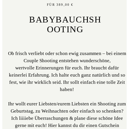
FÜR 389,00 €
BABYBAUCHSH
OOTING
Ob frisch verliebt oder schon ewig zusammen – bei einem
Couple Shooting entstehen wunderschöne,
wertvolle Erinnerungen für euch. Ihr braucht dafür
keinerlei Erfahrung. Ich halte euch ganz natürlich und so
fest, wie ihr wirklich seid. Ihr sollt einfach eine tolle Zeit
haben!
Ihr wollt eurer Liebsten/eurem Liebsten ein Shooting zum
Geburtstag, zu Weihnachten oder einfach so schenken?
Ich liiiiebe Überraschungen & plane diese schöne Idee
gerne mit euch! Hier kannst du dir einen Gutschein