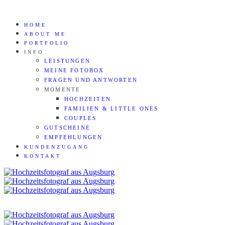
HOME
ABOUT ME
PORTFOLIO
INFO
LEISTUNGEN
MEINE FOTOBOX
FRAGEN UND ANTWORTEN
MOMENTE
HOCHZEITEN
FAMILIEN & LITTLE ONES
COUPLES
GUTSCHEINE
EMPFEHLUNGEN
KUNDENZUGANG
KONTAKT