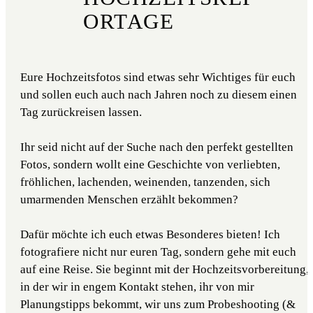
ORTAGE
Eure Hochzeitsfotos sind etwas sehr Wichtiges für euch
und sollen euch auch nach Jahren noch zu diesem einen
Tag zurückreisen lassen.
Ihr seid nicht auf der Suche nach den perfekt gestellten
Fotos, sondern wollt eine Geschichte von verliebten,
fröhlichen, lachenden, weinenden, tanzenden, sich
umarmenden Menschen erzählt bekommen?
Dafür möchte ich euch etwas Besonderes bieten! Ich
fotografiere nicht nur euren Tag, sondern gehe mit euch
auf eine Reise. Sie beginnt mit der Hochzeitsvorbereitung,
in der wir in engem Kontakt stehen, ihr von mir
Planungstipps bekommt, wir uns zum Probeshooting (&