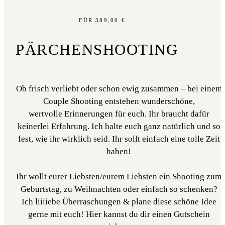
FÜR 389,00 €
PÄRCHENSHOOTING
Ob frisch verliebt oder schon ewig zusammen – bei einem
Couple Shooting entstehen wunderschöne,
wertvolle Erinnerungen für euch. Ihr braucht dafür
keinerlei Erfahrung. Ich halte euch ganz natürlich und so
fest, wie ihr wirklich seid. Ihr sollt einfach eine tolle Zeit
haben!
Ihr wollt eurer Liebsten/eurem Liebsten ein Shooting zum
Geburtstag, zu Weihnachten oder einfach so schenken?
Ich liiiiebe Überraschungen & plane diese schöne Idee
gerne mit euch! Hier kannst du dir einen Gutschein