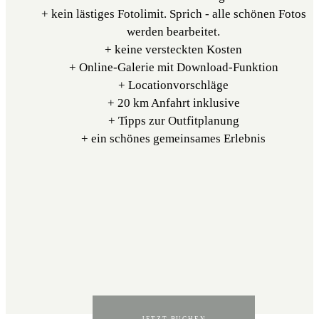
+ kein lästiges Fotolimit. Sprich - alle schönen Fotos
werden bearbeitet.
+ keine versteckten Kosten
+ Online-Galerie mit Download-Funktion
+ Locationvorschläge
+ 20 km Anfahrt inklusive
+ Tipps zur Outfitplanung
+ ein schönes gemeinsames Erlebnis