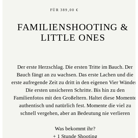
FÜR 389,00 €
FAMILIENSHOOTING &
LITTLE ONES
Der erste Herzschlag. Die ersten Tritte im Bauch. Der
Bauch fängt an zu wachsen. Das erste Lachen und die
erste aufregende Zeit zu dritt in den eigenen Vier Wänden
Die ersten unsicheren Schritte. Bis hin zu den
Familienfotos mit den Großeltern. Haltet diese Momente
authentisch und natürlich fest. Momente die viel zu
schnell vergehen, aber an Bedeutung nie verlieren
Was bekommt ihr?
+ 1 Stunde Shooting