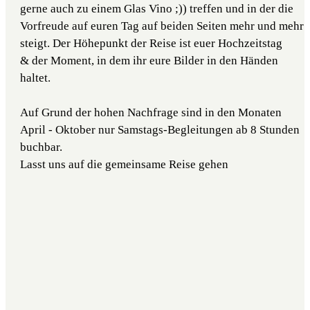
gerne auch zu einem Glas Vino ;)) treffen und in der die
Vorfreude auf euren Tag auf beiden Seiten mehr und mehr
steigt. Der Höhepunkt der Reise ist euer Hochzeitstag
& der Moment, in dem ihr eure Bilder in den Händen
haltet.
Auf Grund der hohen Nachfrage sind in den Monaten
April - Oktober nur Samstags-Begleitungen ab 8 Stunden
buchbar.
Lasst uns auf die gemeinsame Reise gehen