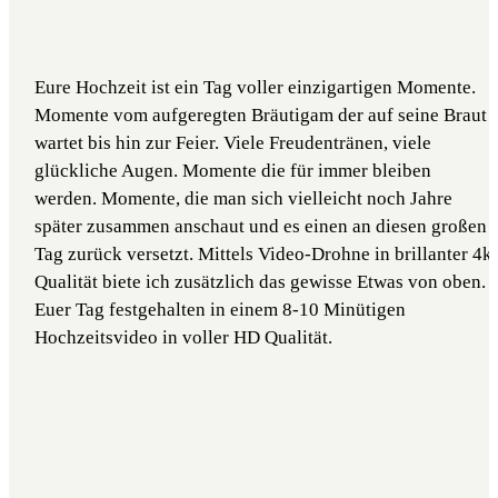
Eure Hochzeit ist ein Tag voller einzigartigen Momente.
Momente vom aufgeregten Bräutigam der auf seine Braut
wartet bis hin zur Feier. Viele Freudentränen, viele
glückliche Augen. Momente die für immer bleiben
werden. Momente, die man sich vielleicht noch Jahre
später zusammen anschaut und es einen an diesen großen
Tag zurück versetzt. Mittels Video-Drohne in brillanter 4k
Qualität biete ich zusätzlich das gewisse Etwas von oben.
Euer Tag festgehalten in einem 8-10 Minütigen
Hochzeitsvideo in voller HD Qualität.