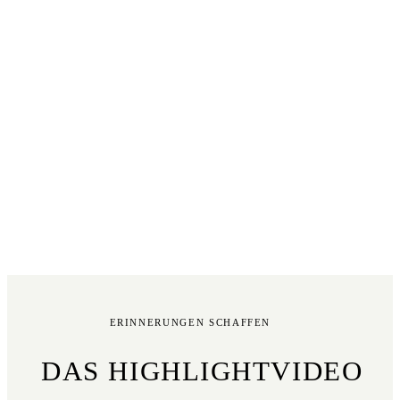
ERINNERUNGEN SCHAFFEN
DAS HIGHLIGHTVIDEO