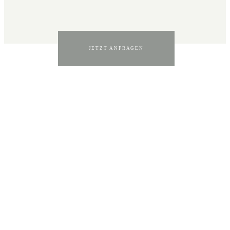
JETZT ANFRAGEN