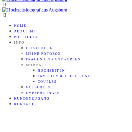
HOME
ABOUT ME
PORTFOLIO
INFO
LEISTUNGEN
MEINE FOTOBOX
FRAGEN UND ANTWORTEN
MOMENTE
HOCHZEITEN
FAMILIEN & LITTLE ONES
COUPLES
GUTSCHEINE
EMPFEHLUNGEN
KUNDENZUGANG
KONTAKT