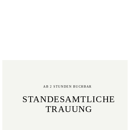
AB 2 STUNDEN BUCHBAR
STANDESAMTLICHE
TRAUUNG