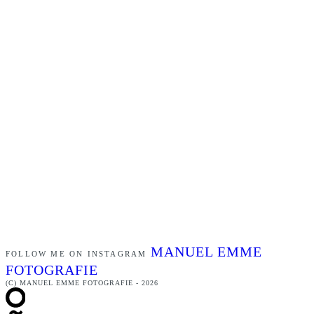
MANUEL EMME
FOLLOW ME ON INSTAGRAM
FOTOGRAFIE
(C) MANUEL EMME FOTOGRAFIE - 2026