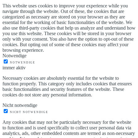
This website uses cookies to improve your experience while you
navigate through the website. Out of these, the cookies that are
categorized as necessary are stored on your browser as they are
essential for the working of basic functionalities of the website. We
also use third-party cookies that help us analyze and understand how
you use this website. These cookies will be stored in your browser
only with your consent. You also have the option to opt-out of these
cookies. But opting out of some of these cookies may affect your
browsing experience.
Notwendige
NOTWENDIGE
immer aktiv
Necessary cookies are absolutely essential for the website to
function properly. This category only includes cookies that ensures
basic functionalities and security features of the website. These
cookies do not store any personal information.
Nicht notwendige
NICHT NOTWENDIGE
Any cookies that may not be particularly necessary for the website
to function and is used specifically to collect user personal data via
analytics, ads, other embedded contents are termed as non-necessary