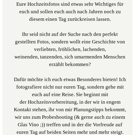
Eure Hochzeitsfotos sind etwas sehr Wichtiges für
euch und sollen euch auch nach Jahren noch zu
diesem einen Tag zurückreisen lassen.
Ihr seid nicht auf der Suche nach den perfekt
gestellten Fotos, sondern wollt eine Geschichte von
verliebten, fröhlichen, lachenden,
weinenden, tanzenden, sich umarmenden Menschen
erzählt bekommen?
Dafür möchte ich euch etwas Besonderes bieten! Ich
fotografiere nicht nur euren Tag, sondern gehe mit
euch auf eine Reise. Sie beginnt mit
der Hochzeitsvorbereitung, in der wir in engem
Kontakt stehen, ihr von mir Planungstipps bekommt,
wir uns zum Probeshooting (& gerne auch zu einem
Glas Vino ;)) treffen und in der die Vorfreude auf
euren Tag auf beiden Seiten mehr und mehr steigt.