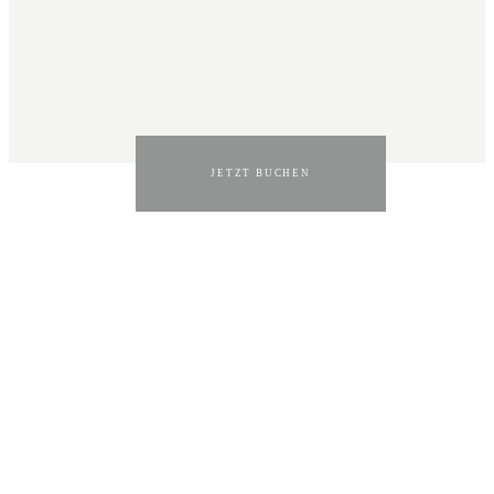
JETZT BUCHEN