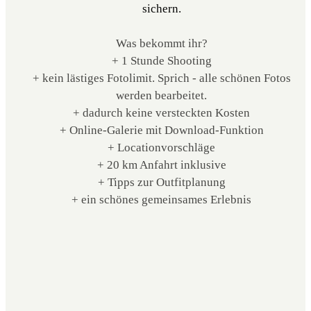
sichern.
Was bekommt ihr?
+ 1 Stunde Shooting
+ kein lästiges Fotolimit. Sprich - alle schönen Fotos
werden bearbeitet.
+ dadurch keine versteckten Kosten
+ Online-Galerie mit Download-Funktion
+ Locationvorschläge
+ 20 km Anfahrt inklusive
+ Tipps zur Outfitplanung
+ ein schönes gemeinsames Erlebnis