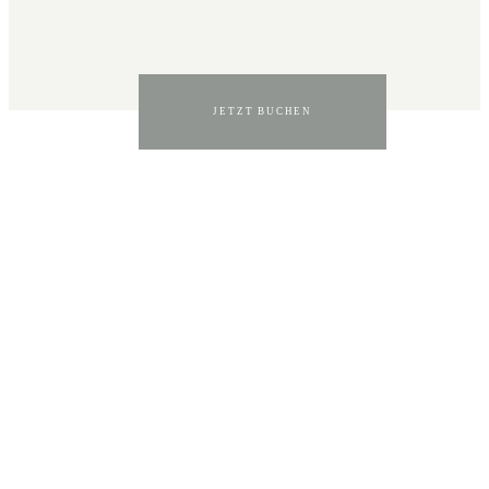
JETZT BUCHEN