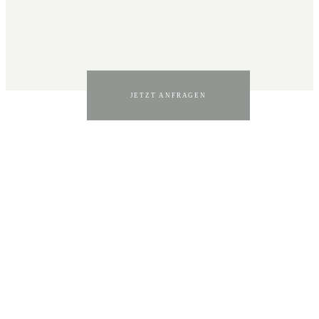
JETZT ANFRAGEN