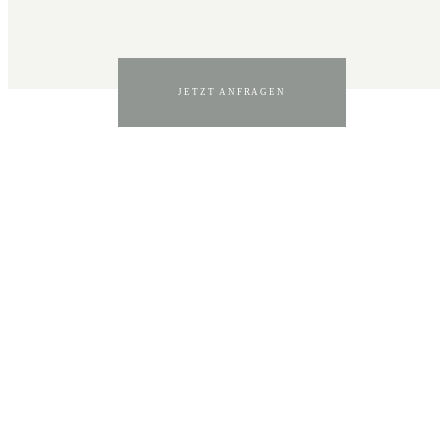
JETZT ANFRAGEN