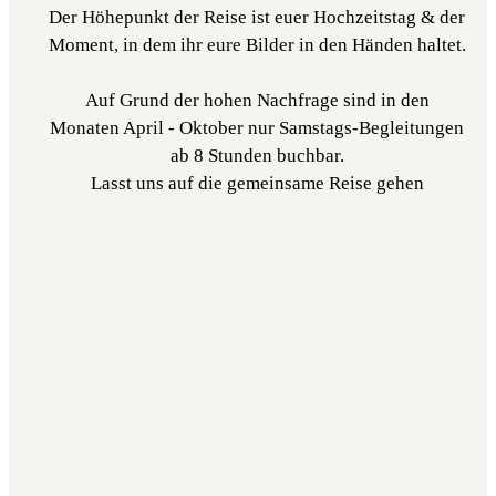
Der Höhepunkt der Reise ist euer Hochzeitstag & der
Moment, in dem ihr eure Bilder in den Händen haltet.
Auf Grund der hohen Nachfrage sind in den
Monaten April - Oktober nur Samstags-Begleitungen
ab 8 Stunden buchbar.
Lasst uns auf die gemeinsame Reise gehen