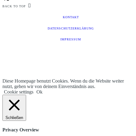
BACK TO TOP
KONTAKT
DATENSCHUTZERKLÄRUNG
IMPRESSUM
Diese Homepage benutzt Cookies. Wenn du die Website weiter
nutzt, gehen wir von deinem Einverständnis aus.
Cookie settings
Ok
Schließen
Privacy Overview