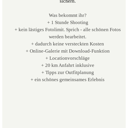
sichern.
Was bekommt ihr?
+ 1 Stunde Shooting
+ kein lästiges Fotolimit. Sprich - alle schönen Fotos
werden bearbeitet.
+ dadurch keine versteckten Kosten
+ Online-Galerie mit Download-Funktion
+ Locationvorschläge
+ 20 km Anfahrt inklusive
+ Tipps zur Outfitplanung
+ ein schönes gemeinsames Erlebnis