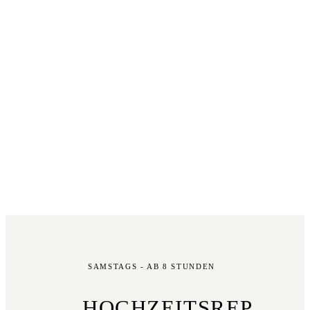
SAMSTAGS - AB 8 STUNDEN
HOCHZEITSREP