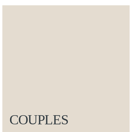
COUPLES