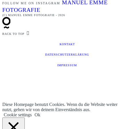
MANUEL EMME
FOLLOW ME ON INSTAGRAM
FOTOGRAFIE
(C) MANUEL EMME FOTOGRAFIE - 2026
BACK TO TOP
KONTAKT
DATENSCHUTZERKLÄRUNG
IMPRESSUM
Diese Homepage benutzt Cookies. Wenn du die Website weiter
nutzt, gehen wir von deinem Einverständnis aus.
Cookie settings
Ok