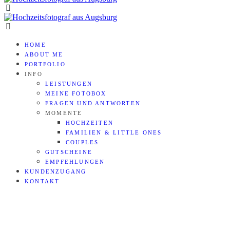
HOME
ABOUT ME
PORTFOLIO
INFO
LEISTUNGEN
MEINE FOTOBOX
FRAGEN UND ANTWORTEN
MOMENTE
HOCHZEITEN
FAMILIEN & LITTLE ONES
COUPLES
GUTSCHEINE
EMPFEHLUNGEN
KUNDENZUGANG
KONTAKT