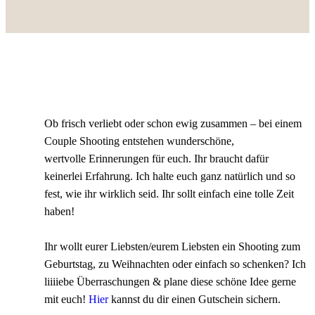
Ob frisch verliebt oder schon ewig zusammen – bei einem
Couple Shooting entstehen wunderschöne,
wertvolle Erinnerungen für euch. Ihr braucht dafür
keinerlei Erfahrung. Ich halte euch ganz natürlich und so
fest, wie ihr wirklich seid. Ihr sollt einfach eine tolle Zeit
haben!
Ihr wollt eurer Liebsten/eurem Liebsten ein Shooting zum
Geburtstag, zu Weihnachten oder einfach so schenken? Ich
liiiiebe Überraschungen & plane diese schöne Idee gerne
mit euch!
Hier
kannst du dir einen Gutschein sichern.