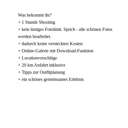
Was bekommt ihr?
+ 1 Stunde Shooting
+ kein lästiges Fotolimit. Sprich - alle schönen Fotos
werden bearbeitet.
+ dadurch keine versteckten Kosten
+ Online-Galerie mit Download-Funktion
+ Locationvorschläge
+ 20 km Anfahrt inklusive
+ Tipps zur Outfitplanung
+ ein schönes gemeinsames Erlebnis