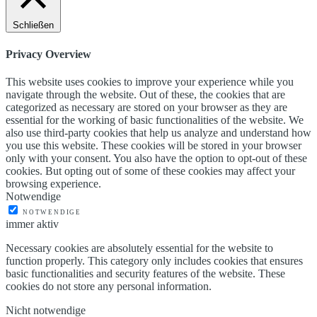
Schließen
Privacy Overview
This website uses cookies to improve your experience while you
navigate through the website. Out of these, the cookies that are
categorized as necessary are stored on your browser as they are
essential for the working of basic functionalities of the website. We
also use third-party cookies that help us analyze and understand how
you use this website. These cookies will be stored in your browser
only with your consent. You also have the option to opt-out of these
cookies. But opting out of some of these cookies may affect your
browsing experience.
Notwendige
NOTWENDIGE
immer aktiv
Necessary cookies are absolutely essential for the website to
function properly. This category only includes cookies that ensures
basic functionalities and security features of the website. These
cookies do not store any personal information.
Nicht notwendige