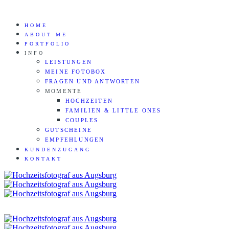
HOME
ABOUT ME
PORTFOLIO
INFO
LEISTUNGEN
MEINE FOTOBOX
FRAGEN UND ANTWORTEN
MOMENTE
HOCHZEITEN
FAMILIEN & LITTLE ONES
COUPLES
GUTSCHEINE
EMPFEHLUNGEN
KUNDENZUGANG
KONTAKT